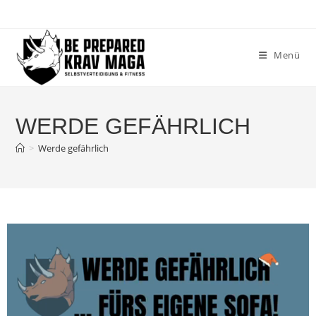
Menü
WERDE GEFÄHRLICH
>
Werde gefährlich