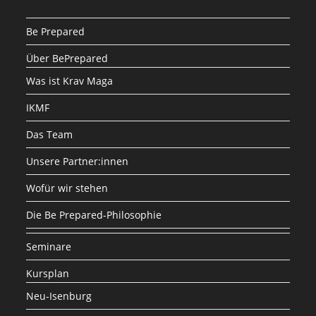
Be Prepared
Über BePrepared
Was ist Krav Maga
IKMF
Das Team
Unsere Partner:innen
Wofür wir stehen
Die Be Prepared-Philosophie
Seminare
Kursplan
Neu-Isenburg