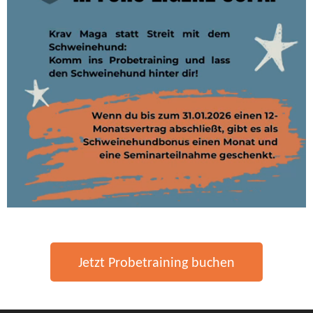
Jetzt Probetraining buchen